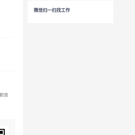
微信扫一扫找工作
职资