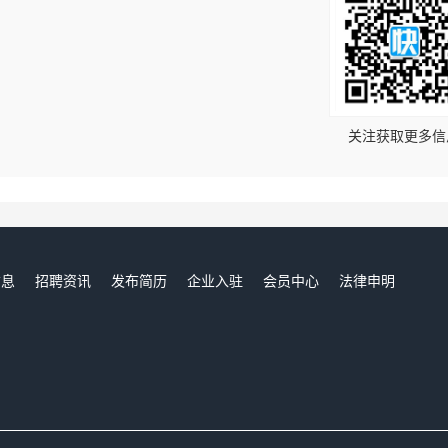
！
关注获取更多信
信息
招聘资讯
发布简历
企业入驻
会员中心
法律申明
们