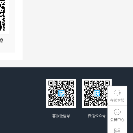
息
在线客服
客服微信号
微信公众号
会员中心