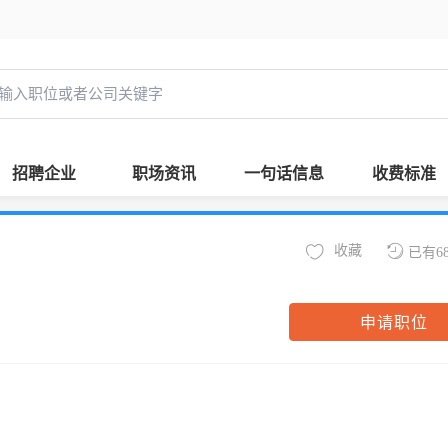
招聘企业
职场资讯
一句话信息
收费标准
收藏
已有6
申请职位