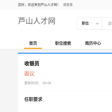
您好，欢迎来到芦山人才网！
请登录
芦山人才网
职位
首页
职位搜索
简历中心
收银员
面议
更新时间： 08-08
任职要求